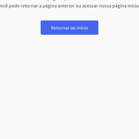
ocê pode retornar a página anterior ou acessar nossa página inicia
Retornar ao início