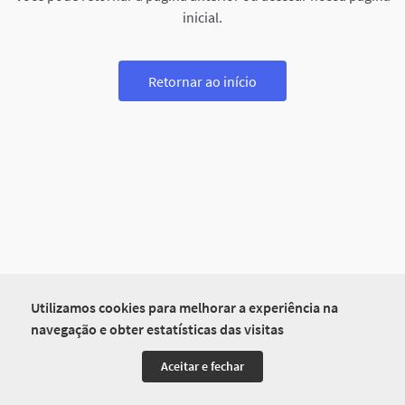
inicial.
Retornar ao início
Utilizamos cookies para melhorar a experiência na
navegação e obter estatísticas das visitas
Aceitar e fechar