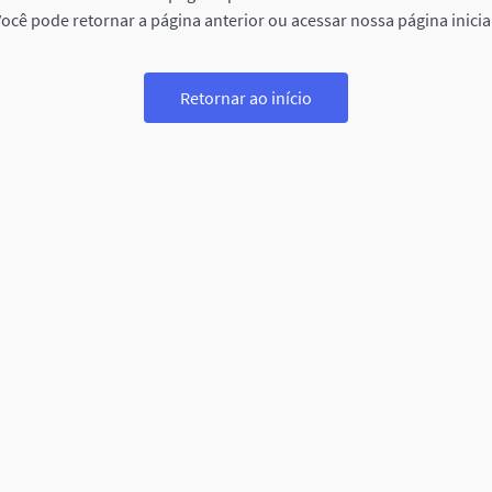
ocê pode retornar a página anterior ou acessar nossa página inicia
Retornar ao início