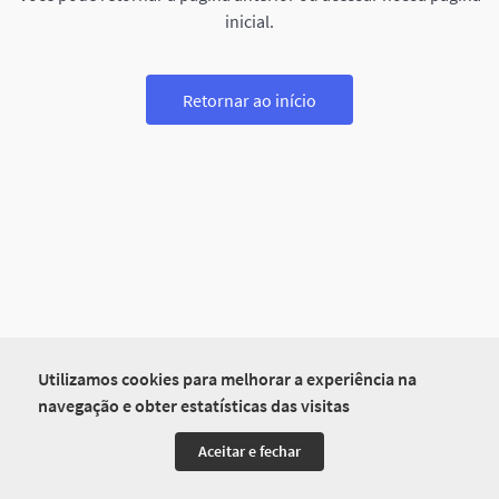
inicial.
Retornar ao início
Utilizamos cookies para melhorar a experiência na
navegação e obter estatísticas das visitas
Aceitar e fechar