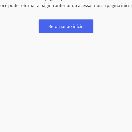
ocê pode retornar a página anterior ou acessar nossa página inicia
Retornar ao início