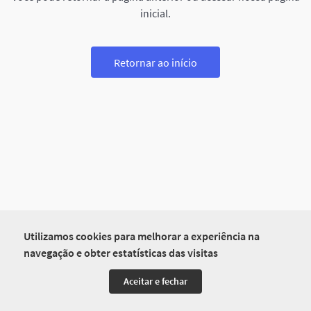
inicial.
Retornar ao início
Utilizamos cookies para melhorar a experiência na
navegação e obter estatísticas das visitas
Aceitar e fechar