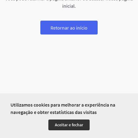
inicial.
Retornar ao início
Utilizamos cookies para melhorar a experiência na
navegação e obter estatísticas das visitas
Aceitar e fechar