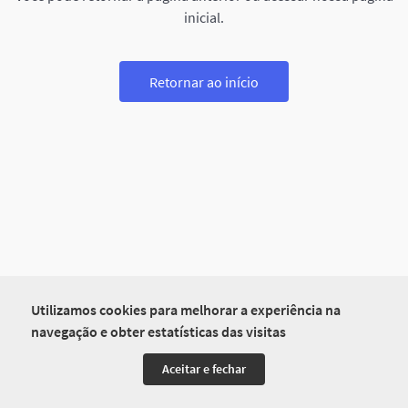
inicial.
Retornar ao início
Utilizamos cookies para melhorar a experiência na
navegação e obter estatísticas das visitas
Aceitar e fechar