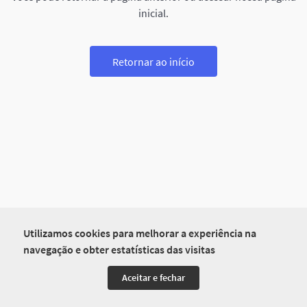
inicial.
Retornar ao início
Utilizamos cookies para melhorar a experiência na
navegação e obter estatísticas das visitas
Aceitar e fechar