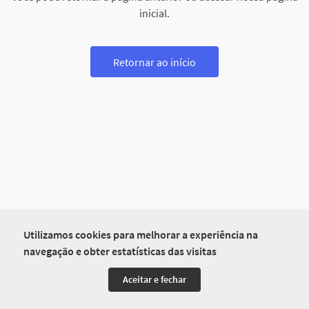
inicial.
Retornar ao início
Utilizamos cookies para melhorar a experiência na
navegação e obter estatísticas das visitas
Aceitar e fechar