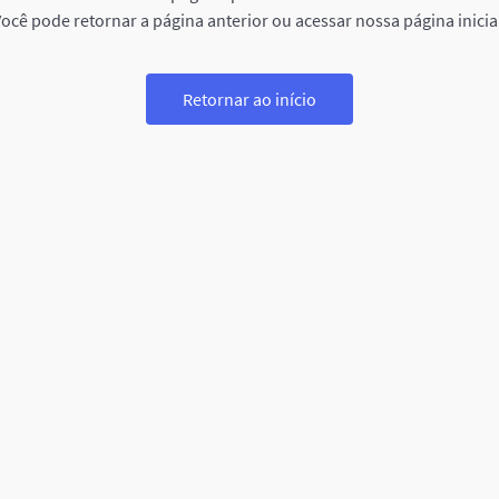
ocê pode retornar a página anterior ou acessar nossa página inicia
Retornar ao início