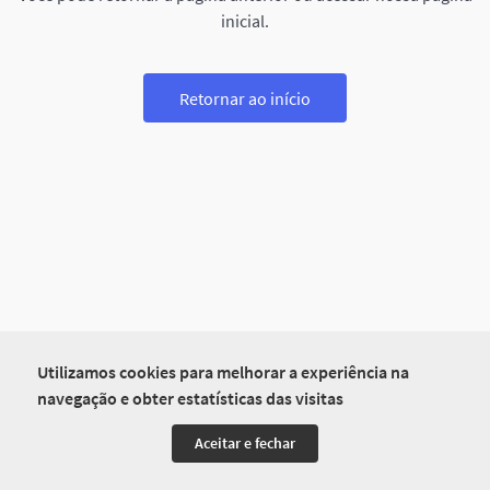
inicial.
Retornar ao início
Utilizamos cookies para melhorar a experiência na
navegação e obter estatísticas das visitas
Aceitar e fechar