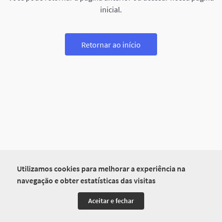
inicial.
Retornar ao início
Utilizamos cookies para melhorar a experiência na
navegação e obter estatísticas das visitas
Aceitar e fechar