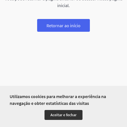
inicial.
Retornar ao início
Utilizamos cookies para melhorar a experiência na
navegação e obter estatísticas das visitas
Aceitar e fechar