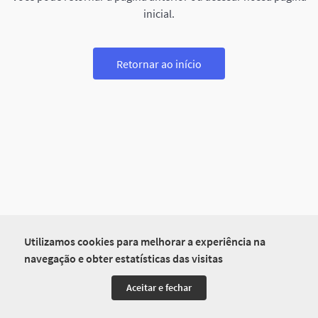
inicial.
Retornar ao início
Utilizamos cookies para melhorar a experiência na
navegação e obter estatísticas das visitas
Aceitar e fechar