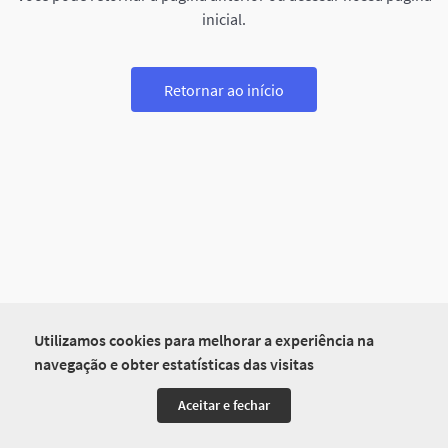
inicial.
Retornar ao início
Utilizamos cookies para melhorar a experiência na
navegação e obter estatísticas das visitas
Aceitar e fechar