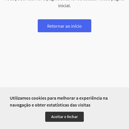
inicial.
Retornar ao início
Utilizamos cookies para melhorar a experiência na
navegação e obter estatísticas das visitas
Aceitar e fechar