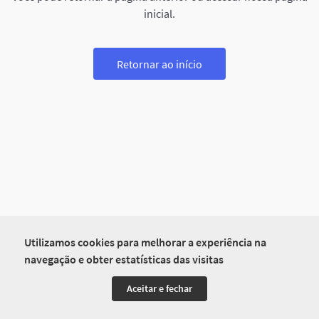
inicial.
Retornar ao início
Utilizamos cookies para melhorar a experiência na
navegação e obter estatísticas das visitas
Aceitar e fechar