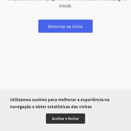
inicial.
Retornar ao início
Utilizamos cookies para melhorar a experiência na
navegação e obter estatísticas das visitas
Aceitar e fechar