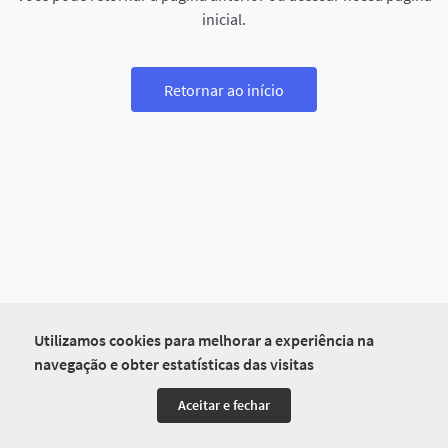
inicial.
Retornar ao início
Utilizamos cookies para melhorar a experiência na
navegação e obter estatísticas das visitas
Aceitar e fechar