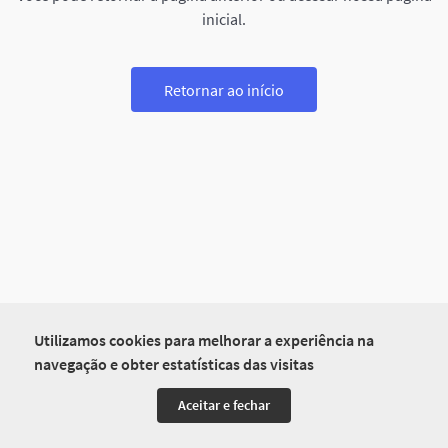
inicial.
Retornar ao início
Utilizamos cookies para melhorar a experiência na
navegação e obter estatísticas das visitas
Aceitar e fechar