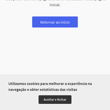
inicial.
Retornar ao início
Utilizamos cookies para melhorar a experiência na
navegação e obter estatísticas das visitas
Aceitar e fechar