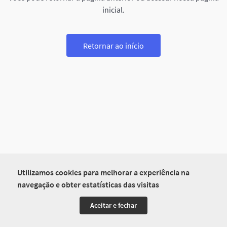
inicial.
Retornar ao início
Utilizamos cookies para melhorar a experiência na
navegação e obter estatísticas das visitas
Aceitar e fechar