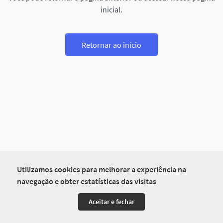
inicial.
Retornar ao início
Utilizamos cookies para melhorar a experiência na
navegação e obter estatísticas das visitas
Aceitar e fechar