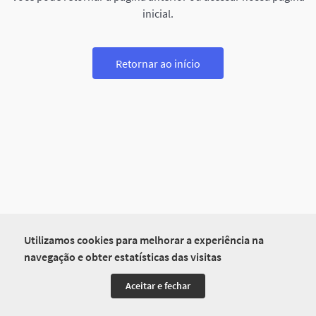
inicial.
Retornar ao início
Utilizamos cookies para melhorar a experiência na
navegação e obter estatísticas das visitas
Aceitar e fechar