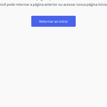
ocê pode retornar a página anterior ou acessar nossa página inicia
Retornar ao início