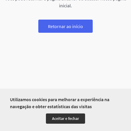
inicial.
Retornar ao início
Utilizamos cookies para melhorar a experiência na
navegação e obter estatísticas das visitas
Aceitar e fechar