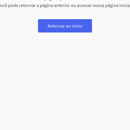
ocê pode retornar a página anterior ou acessar nossa página inicia
Retornar ao início