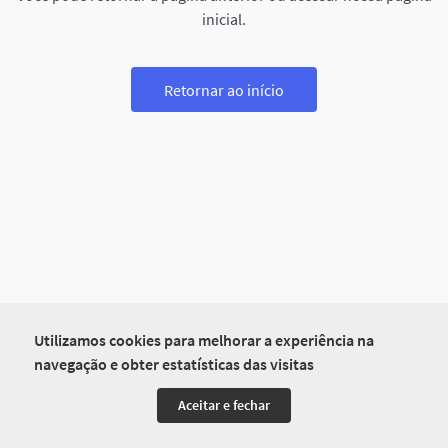
inicial.
Retornar ao início
Utilizamos cookies para melhorar a experiência na
navegação e obter estatísticas das visitas
Aceitar e fechar