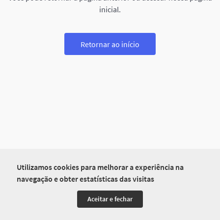
inicial.
Retornar ao início
Utilizamos cookies para melhorar a experiência na
navegação e obter estatísticas das visitas
Aceitar e fechar