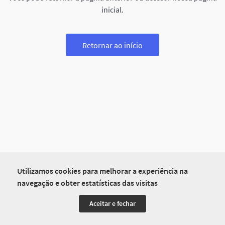
inicial.
Retornar ao início
Utilizamos cookies para melhorar a experiência na
navegação e obter estatísticas das visitas
Aceitar e fechar