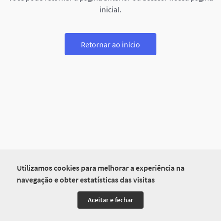
inicial.
Retornar ao início
Utilizamos cookies para melhorar a experiência na
navegação e obter estatísticas das visitas
Aceitar e fechar