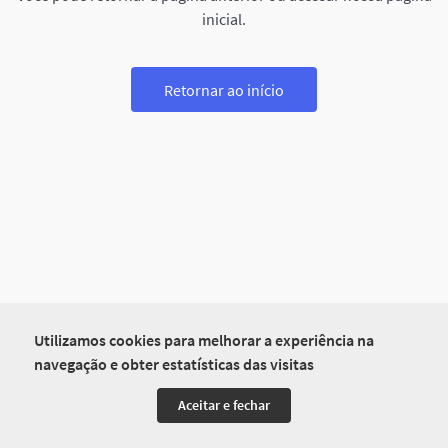
inicial.
Retornar ao início
Utilizamos cookies para melhorar a experiência na
navegação e obter estatísticas das visitas
Aceitar e fechar