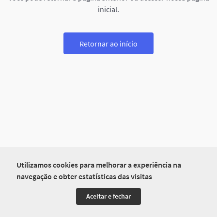
inicial.
Retornar ao início
Utilizamos cookies para melhorar a experiência na
navegação e obter estatísticas das visitas
Aceitar e fechar