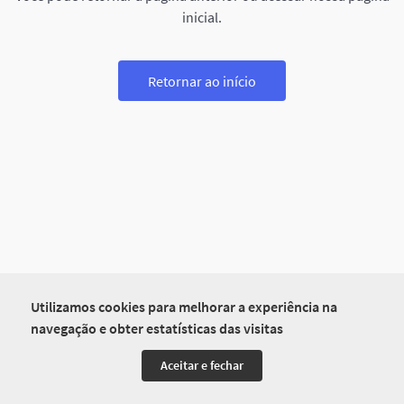
inicial.
Retornar ao início
Utilizamos cookies para melhorar a experiência na
navegação e obter estatísticas das visitas
Aceitar e fechar