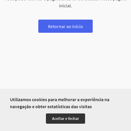
inicial.
Retornar ao início
Utilizamos cookies para melhorar a experiência na
navegação e obter estatísticas das visitas
Aceitar e fechar