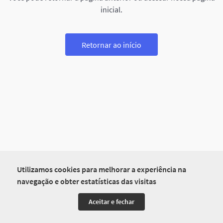
inicial.
Retornar ao início
Utilizamos cookies para melhorar a experiência na
navegação e obter estatísticas das visitas
Aceitar e fechar