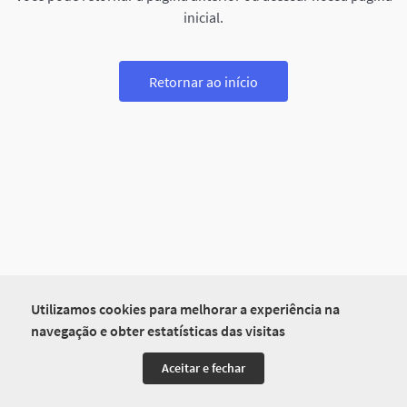
inicial.
Retornar ao início
Utilizamos cookies para melhorar a experiência na
navegação e obter estatísticas das visitas
Aceitar e fechar