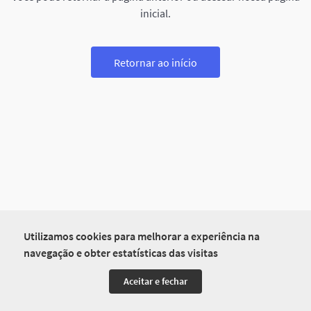
inicial.
Retornar ao início
Utilizamos cookies para melhorar a experiência na
navegação e obter estatísticas das visitas
Aceitar e fechar