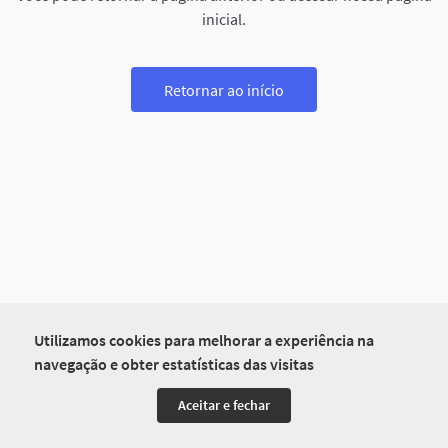
inicial.
Retornar ao início
Utilizamos cookies para melhorar a experiência na
navegação e obter estatísticas das visitas
Aceitar e fechar