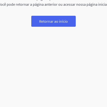
ocê pode retornar a página anterior ou acessar nossa página inicia
Retornar ao início