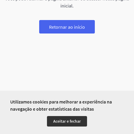
inicial.
Retornar ao início
Utilizamos cookies para melhorar a experiência na
navegação e obter estatísticas das visitas
Aceitar e fechar