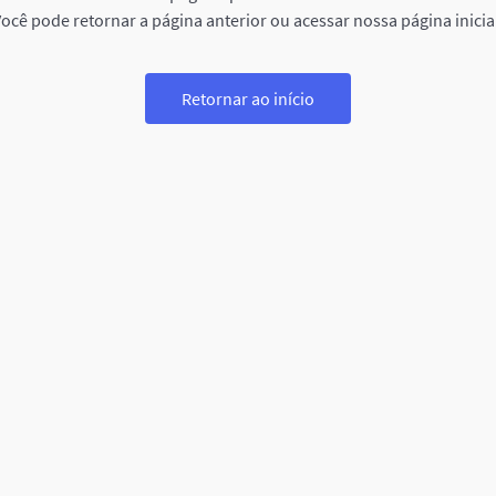
ocê pode retornar a página anterior ou acessar nossa página inicia
Retornar ao início