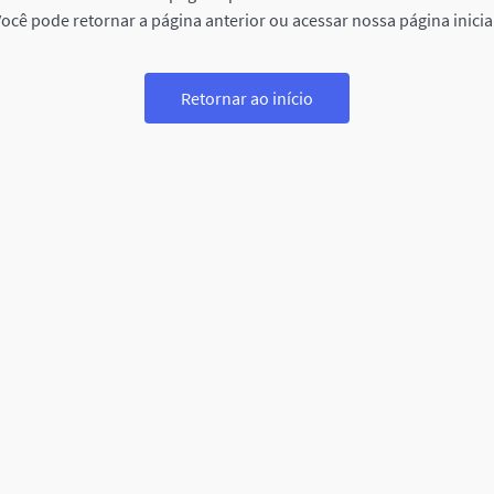
ocê pode retornar a página anterior ou acessar nossa página inicia
Retornar ao início