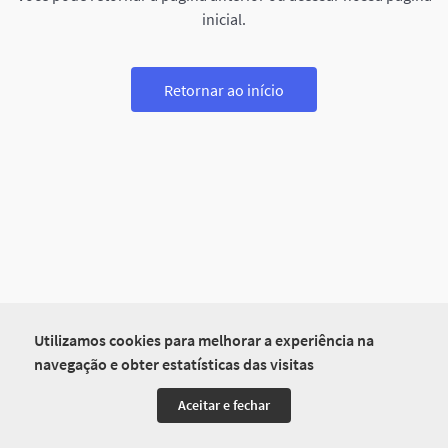
inicial.
Retornar ao início
Utilizamos cookies para melhorar a experiência na
navegação e obter estatísticas das visitas
Aceitar e fechar