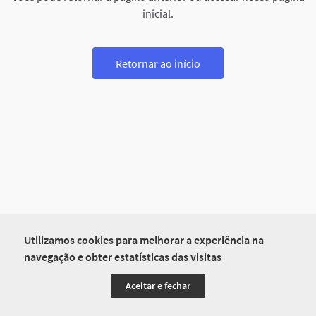
inicial.
Retornar ao início
Utilizamos cookies para melhorar a experiência na
navegação e obter estatísticas das visitas
Aceitar e fechar