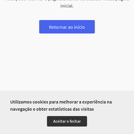
inicial.
Retornar ao início
Utilizamos cookies para melhorar a experiência na
navegação e obter estatísticas das visitas
Aceitar e fechar