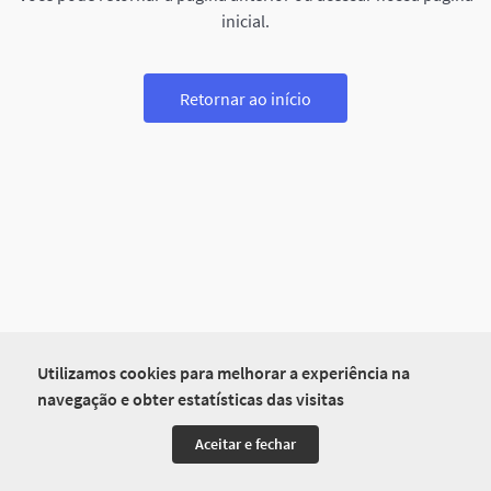
inicial.
Retornar ao início
Utilizamos cookies para melhorar a experiência na
navegação e obter estatísticas das visitas
Aceitar e fechar