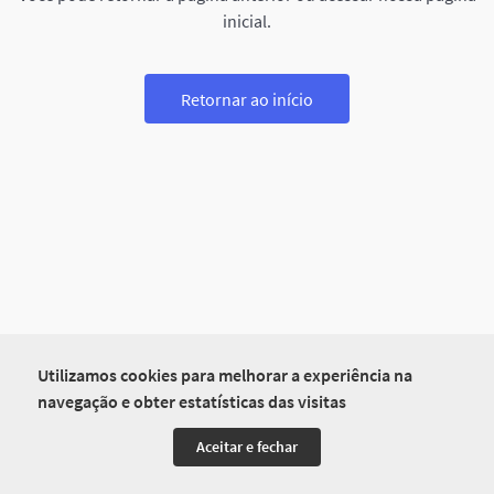
inicial.
Retornar ao início
Utilizamos cookies para melhorar a experiência na
navegação e obter estatísticas das visitas
Aceitar e fechar