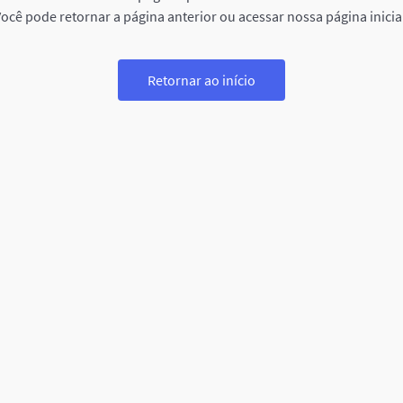
ocê pode retornar a página anterior ou acessar nossa página inicia
Retornar ao início